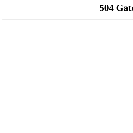
504 Gat